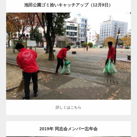
池田公園ゴミ拾いキャッチアップ（12月9日）
更新日
2020.01.4
カテゴリー
池田公園清掃キャッチアップ
詳しくはこちら
詳しくはこちら
2019年 同志会メンバー忘年会