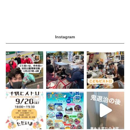
Instagram