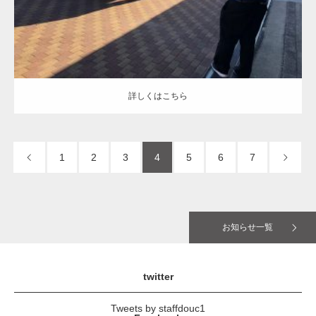
詳しくはこちら
1
2
3
4
5
6
7
お知らせ一覧
twitter
Tweets by staffdouc1