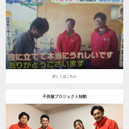
更新日
2019.12.5
カテゴリー
日本モンキーセンターにキャッ！！
詳しくはこちら
詳しくはこちら
子供服プロジェクト始動