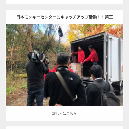
日本モンキーセンターにキャッチアップ活動！！第三
弾！！
更新日
2020.01.4
カテゴリー
日本モンキーセンターにキャッ！！
詳しくはこちら
詳しくはこちら